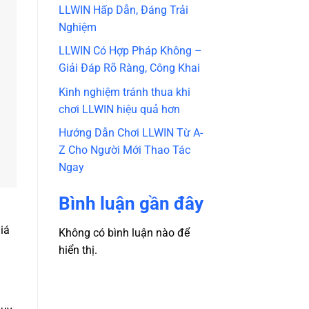
LLWIN Hấp Dẫn, Đáng Trải
Nghiệm
LLWIN Có Hợp Pháp Không –
Giải Đáp Rõ Ràng, Công Khai
Kinh nghiệm tránh thua khi
chơi LLWIN hiệu quả hơn
Hướng Dẫn Chơi LLWIN Từ A-
Z Cho Người Mới Thao Tác
Ngay
Bình luận gần đây
.
iá
Không có bình luận nào để
hiển thị.