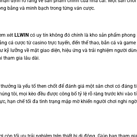
 nhận định rõ ràng về sản phẩm chính của nhà cái. Một sân chơi
ông bằng và minh bạch trong từng ván cược.
xem xét
LLWIN
có uy tín không đó chính là kho sản phẩm phong
ng cá cược từ casino trực tuyến, đến thể thao, bắn cá và game 
 kỹ lưỡng về mặt giao diện, hiệu ứng và trải nghiệm người dùn
 tham gia lâu dài.
ả thưởng là yếu tố then chốt để đánh giá một sân chơi có đáng t
úng tôi, mọi kèo đều được công bố tỷ lệ rõ ràng trước khi vào ti
hực, hạn chế tối đa tình trạng mập mờ khiến người chơi nghi ngờ
i còn tối ưu trải nghiệm trên thiết bị di động. Giúp bạn tham gi