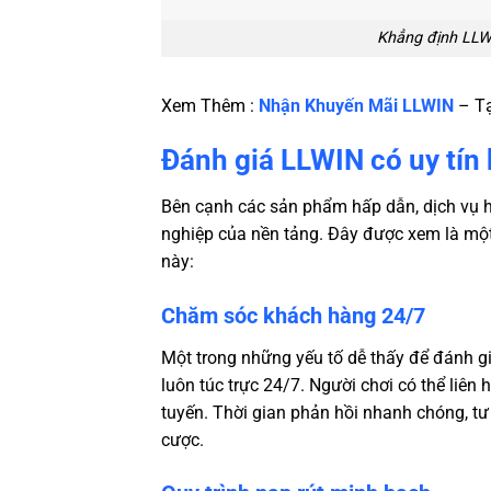
Khẳng định LLW
Xem Thêm :
Nhận Khuyến Mãi LLWIN
– Tạ
Đánh giá LLWIN có uy tín
Bên cạnh các sản phẩm hấp dẫn, dịch vụ 
nghiệp của nền tảng. Đây được xem là một
này:
Chăm sóc khách hàng 24/7
Một trong những yếu tố dễ thấy để đánh g
luôn túc trực 24/7. Người chơi có thể liên 
tuyến. Thời gian phản hồi nhanh chóng, tư
cược.