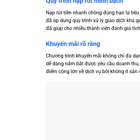
Quy trình nạp rút minh bạch
Nạp rút tiền nhanh chóng đúng hạn là tiêu 
đã áp dụng quy trình xử lý giao dịch khá 
đã giúp cho nhiều thành viên đánh giá tíc
Khuyến mãi rõ ràng
Chương trình khuyến mãi không chỉ đa dạ
dễ dàng nắm bắt được yêu cầu doanh thu, 
điểm cộng lớn về dịch vụ bởi không ít sân