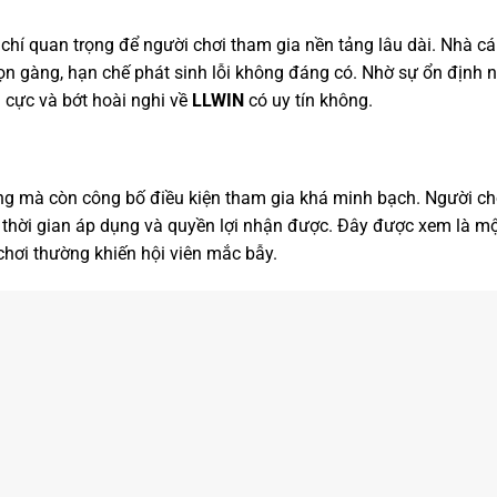
chí quan trọng để người chơi tham gia nền tảng lâu dài. Nhà cá
gọn gàng, hạn chế phát sinh lỗi không đáng có. Nhờ sự ổn định 
h cực và bớt hoài nghi về
LLWIN
có uy tín không.
ng mà còn công bố điều kiện tham gia khá minh bạch. Người ch
thời gian áp dụng và quyền lợi nhận được. Đây được xem là m
 chơi thường khiến hội viên mắc bẫy.