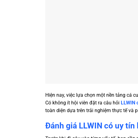
Hiện nay, việc lựa chọn một nền tảng cá cư
Có không ít hội viên đặt ra câu hỏi
LLWIN
toàn diện dựa trên trải nghiệm thực tế và 
Đánh giá LLWIN có uy tí