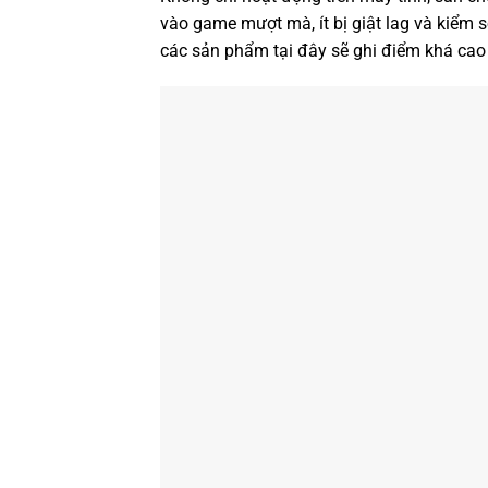
vào game mượt mà, ít bị giật lag và kiểm 
các sản phẩm tại đây sẽ ghi điểm khá cao