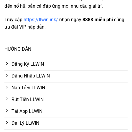
nhau.
đến nổ hũ, bắn cá đáp ứng mọi nhu cầu giải trí.
Tính đến đầu năm 2026, nền tảng đã ghi nhận hơn
Truy cập
https://llwin.ink/
nhận ngay
888K miễn phí
cùng
8,3 triệu tài khoản đăng ký, phục vụ người chơi tại hơn
ưu đãi VIP hấp dẫn.
20 quốc gia. Điều đó chứng tỏ tốc độ tăng trưởng ấn
tượng và vị thế ngày càng vững chắc trên thị trường
cá cược trực tuyến.
HƯỚNG DẪN
Quy mô hiện tại của trang cược LLWIN uy tín
Đăng Ký LLWIN
Sau nhiều năm phát triển theo định hướng bền vững,
Đăng Nhập LLWIN
LLWIN
đã xây dựng được hệ thống vận hành ổn định
với quy mô ngày càng mở rộng. Nền tảng không chỉ
Nạp Tiền LLWIN
tập trung vào thị trường trọng điểm mà còn từng bước
Rút Tiền LLWIN
phủ sóng ra nhiều khu vực, tối ưu cả công nghệ lẫn
dịch vụ. Nhờ đó, sân chơi được đánh giá là một trong
Tải App LLWIN
những trang cược có tốc độ tăng trưởng ấn tượng
trong giai đoạn gần đây.
Đại Lý LLWIN