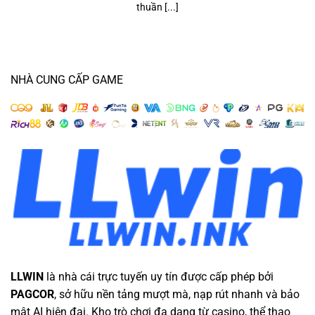
thuần [...]
NHÀ CUNG CẤP GAME
Giai đoạn khởi đầu suôn sẻ của LLWIN
Giai đoạn mở rộng LLWIN
Sau khi xây dựng được nền tảng ổn định, thương hiệu
liên tục nâng cấp hệ thống website với giao diện hiện
đại, tốc độ tải nhanh và khả năng tương thích đa thiết
LLWIN
là nhà cái trực tuyến uy tín được cấp phép bởi
bị. Bên cạnh đó là việc mở rộng kho game lên hơn
PAGCOR
, sở hữu nền tảng mượt mà, nạp rút nhanh và bảo
1.000 sản phẩm, bao phủ nhiều loại hình giải trí khác
mật AI hiện đại. Kho trò chơi đa dạng từ casino, thể thao