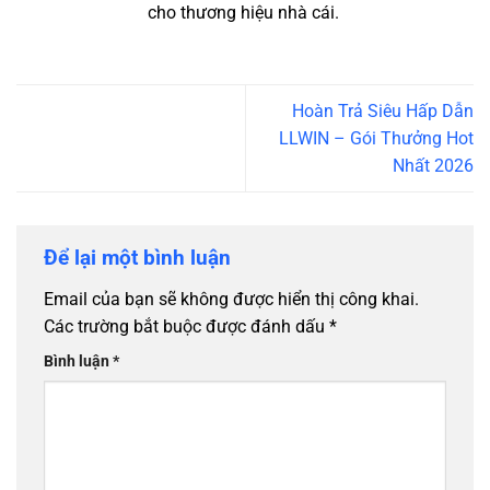
cho thương hiệu nhà cái.
Hoàn Trả Siêu Hấp Dẫn
LLWIN – Gói Thưởng Hot
Nhất 2026
Để lại một bình luận
Email của bạn sẽ không được hiển thị công khai.
Các trường bắt buộc được đánh dấu
*
Bình luận
*