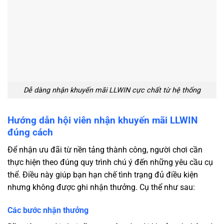
Dễ dàng nhận khuyến mãi LLWIN cực chất từ hệ thống
Hướng dẫn hội viên nhận khuyến mãi LLWIN
đúng cách
Để nhận ưu đãi từ nền tảng thành công, người chơi cần
thực hiện theo đúng quy trình chú ý đến những yêu cầu cụ
thể. Điều này giúp bạn hạn chế tình trạng đủ điều kiện
nhưng không được ghi nhận thưởng. Cụ thể như sau:
Các bước nhận thưởng