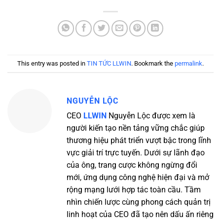
This entry was posted in
TIN TỨC LLWIN
. Bookmark the
permalink
.
NGUYỄN LỘC
CEO
LLWIN
Nguyễn Lộc được xem là
người kiến tạo nền tảng vững chắc giúp
thương hiệu phát triển vượt bậc trong lĩnh
vực giải trí trực tuyến. Dưới sự lãnh đạo
của ông, trang cược không ngừng đổi
mới, ứng dụng công nghệ hiện đại và mở
rộng mạng lưới hợp tác toàn cầu. Tầm
nhìn chiến lược cùng phong cách quản trị
linh hoạt của CEO đã tạo nên dấu ấn riêng