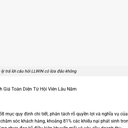
 lý trả lời câu hỏi LLWIN có lừa đảo không
h Giá Toàn Diện Từ Hội Viên Lâu Năm
mục quy định chi tiết, phân tách rõ quyền lợi và nghĩa vụ của
 chăm sóc khách hàng, khoảng 81% các khiếu nại phát sinh tro