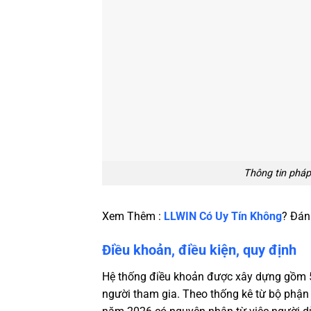
Thông tin pháp
Xem Thêm :
LLWIN Có Uy Tín Không
? Đán
Điều khoản, điều kiện, quy định
Hệ thống điều khoản được xây dựng gồm 58 
người tham gia. Theo thống kê từ bộ phận