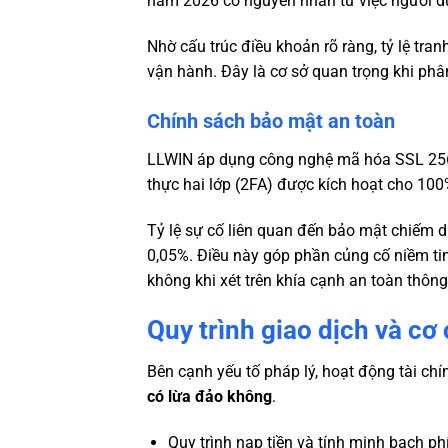
năm 2026 có nguyên nhân từ việc người d
Nhờ cấu trúc điều khoản rõ ràng, tỷ lệ tr
vận hành. Đây là cơ sở quan trọng khi ph
Chính sách bảo mật an toàn
LLWIN áp dụng công nghệ mã hóa SSL 256-b
thực hai lớp (2FA) được kích hoạt cho 100%
Tỷ lệ sự cố liên quan đến bảo mật chiếm d
0,05%. Điều này góp phần củng cố niềm ti
không khi xét trên khía cạnh an toàn thông 
Quy trình giao dịch và cơ
Bên cạnh yếu tố pháp lý, hoạt động tài chí
có lừa đảo không
.
Quy trình nạp tiền và tính minh bạch p