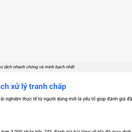
iao dịch nhanh chóng và minh bạch nhất
ch xử lý tranh chấp
rải nghiệm thực tế từ người dùng mới là yếu tố giúp đánh giá đ
hơn 3.000 phản hồi, 74% đánh giá hài lòng về tốc độ giao dịch,