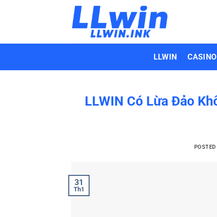
Skip
to
content
LLWIN
CASINO
LLWIN Có Lừa Đảo Khô
POSTED
31
Th1