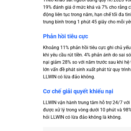
19% đánh giá ở mức khá và 7% cho rằng cần
động liên tục trong năm, hạn chế tối đa tì
trung bình trong 1 phút 45 giây cho mỗi yê
Phản hồi tiêu cực
Khoảng 11% phản hồi tiêu cực ghi chủ yếu
khi yêu cầu rút tiền. 4% phản ánh do sai só
nại giảm 28% so với năm trước sau khi hệ 
lớn vấn đề phát sinh xuất phát từ quy trìn
LLWIN có lừa đảo không.
Cơ chế giải quyết khiếu nại
LLWIN vận hành trung tâm hỗ trợ 24/7 với
được xử lý trong vòng dưới 10 phút và 98% 
hỏi LLWIN có lừa đảo không là không.