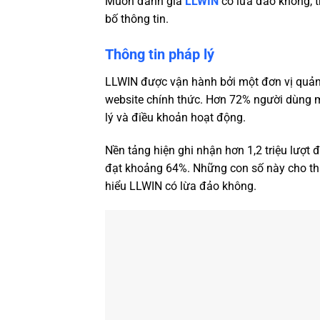
Muốn đánh giá
LLWIN
có lừa đảo không, 
bố thông tin.
Thông tin pháp lý
LLWIN được vận hành bởi một đơn vị quản l
website chính thức. Hơn 72% người dùng mớ
lý và điều khoản hoạt động.
Nền tảng hiện ghi nhận hơn 1,2 triệu lượt 
đạt khoảng 64%. Những con số này cho thấ
hiểu LLWIN có lừa đảo không.