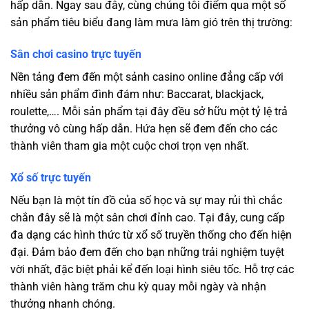
hấp dẫn. Ngay sau đây, cùng chúng tôi điểm qua một số
sản phẩm tiêu biểu đang làm mưa làm gió trên thị trường:
Sân chơi casino trực tuyến
Nền tảng đem đến một sảnh casino online đẳng cấp với
nhiều sản phẩm đình đám như: Baccarat, blackjack,
roulette,…. Mỗi sản phẩm tại đây đều sở hữu một tỷ lệ trả
thưởng vô cùng hấp dẫn. Hứa hẹn sẽ đem đến cho các
thành viên tham gia một cuộc chơi trọn vẹn nhất.
Xổ số trực tuyến
Nếu bạn là một tín đồ của số học và sự may rủi thì chắc
chắn đây sẽ là một sân chơi đỉnh cao. Tại đây, cung cấp
đa dạng các hình thức từ xổ số truyền thống cho đến hiện
đại. Đảm bảo đem đến cho bạn những trải nghiệm tuyệt
vời nhất, đặc biệt phải kể đến loại hình siêu tốc. Hỗ trợ các
thành viên hàng trăm chu kỳ quay mỗi ngày và nhận
thưởng nhanh chóng.