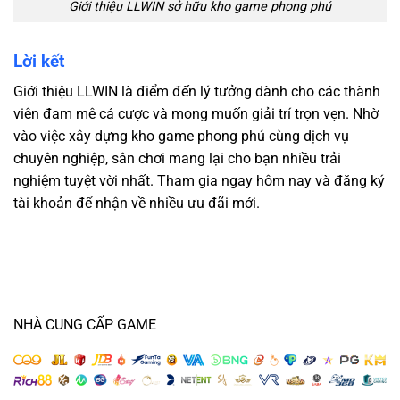
Giới thiệu LLWIN sở hữu kho game phong phú
Lời kết
Giới thiệu LLWIN là điểm đến lý tưởng dành cho các thành
viên đam mê cá cược và mong muốn giải trí trọn vẹn. Nhờ
vào việc xây dựng kho game phong phú cùng dịch vụ
chuyên nghiệp, sân chơi mang lại cho bạn nhiều trải
nghiệm tuyệt vời nhất. Tham gia ngay hôm nay và đăng ký
tài khoản để nhận về nhiều ưu đãi mới.
NHÀ CUNG CẤP GAME