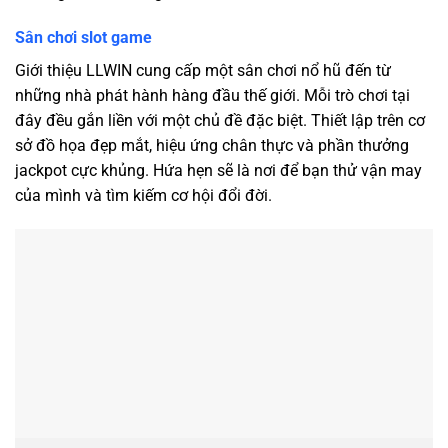
Sân chơi slot game
Giới thiệu LLWIN cung cấp một sân chơi nổ hũ đến từ
những nhà phát hành hàng đầu thế giới. Mỗi trò chơi tại
đây đều gắn liền với một chủ đề đặc biệt. Thiết lập trên cơ
sở đồ họa đẹp mắt, hiệu ứng chân thực và phần thưởng
jackpot cực khủng. Hứa hẹn sẽ là nơi để bạn thử vận may
của mình và tìm kiếm cơ hội đổi đời.