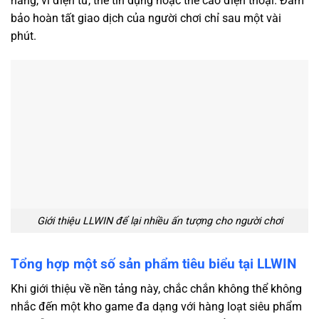
hàng, ví điện tử, thẻ tín dụng hoặc thẻ cào điện thoại. Đảm
bảo hoàn tất giao dịch của người chơi chỉ sau một vài
phút.
Giới thiệu LLWIN để lại nhiều ấn tượng cho người chơi
Tổng hợp một số sản phẩm tiêu biểu tại LLWIN
Khi giới thiệu về nền tảng này, chắc chắn không thể không
nhắc đến một kho game đa dạng với hàng loạt siêu phẩm