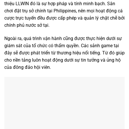
thiệu LLWIN đó là sự hợp pháp và tính minh bạch. Sân
chơi đặt trụ sở chính tại Philippines, nên mọi hoạt động cá
cược trực tuyến đều được cấp phép và quản lý chặt chẽ bởi
chính phủ nước sở tại.
Ngoài ra, quá trình vận hành cũng được thực hiện dưới sự
giám sát của tổ chức có thẩm quyền. Các sảnh game tại
đây sẽ được phát triển từ thương hiệu nổi tiếng. Từ đó giúp
cho nền tảng luôn hoạt động dưới sự tin tưởng và ủng hộ
của đông đảo hội viên.