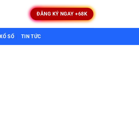
ĐĂNG KÝ NGAY +68K
XỔ SỐ
TIN TỨC