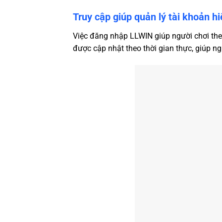
Truy cập giúp quản lý tài khoản h
Việc đăng nhập LLWIN giúp người chơi theo
được cập nhật theo thời gian thực, giúp ng