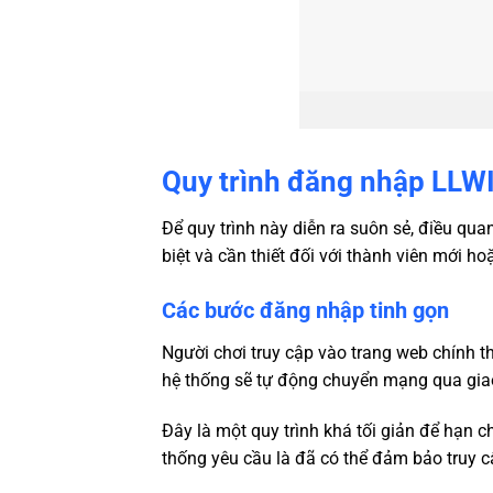
Quy trình đăng nhập LLWI
Để quy trình này diễn ra suôn sẻ, điều qu
biệt và cần thiết đối với thành viên mới ho
Các bước đăng nhập tinh gọn
Người chơi truy cập vào trang web chính th
hệ thống sẽ tự động chuyển mạng qua giao 
Đây là một quy trình khá tối giản để hạn c
thống yêu cầu là đã có thể đảm bảo truy 