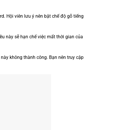
. Hội viên lưu ý nên bật chế độ gõ tiếng
iều này sẽ hạn chế việc mất thời gian của
h này không thành công. Bạn nên truy cập