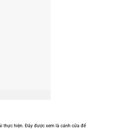
i thực hiện. Đây được xem là cánh cửa để