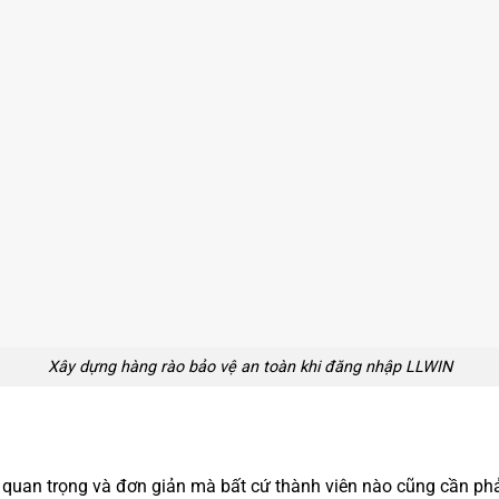
Xây dựng hàng rào bảo vệ an toàn khi đăng nhập LLWIN
quan trọng và đơn giản mà bất cứ thành viên nào cũng cần phả