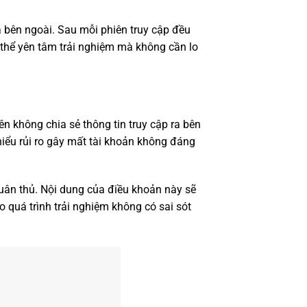
a bên ngoài. Sau mỗi phiên truy cập đều
ó thể yên tâm trải nghiệm mà không cần lo
n không chia sẻ thông tin truy cập ra bên
hiểu rủi ro gây mất tài khoản không đáng
uân thủ. Nội dung của điều khoản này sẽ
 quá trình trải nghiệm không có sai sót