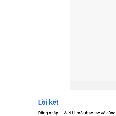
Lời kết
Đăng nhập LLWIN là một thao tác vô cùng 