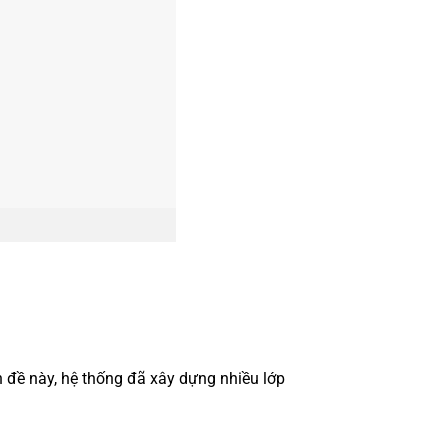
n đề này, hệ thống đã xây dựng nhiều lớp