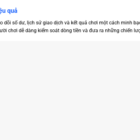
iệu quả
 dõi số dư, lịch sử giao dịch và kết quả chơi một cách minh bạc
ười chơi dễ dàng kiểm soát dòng tiền và đưa ra những chiến lượ