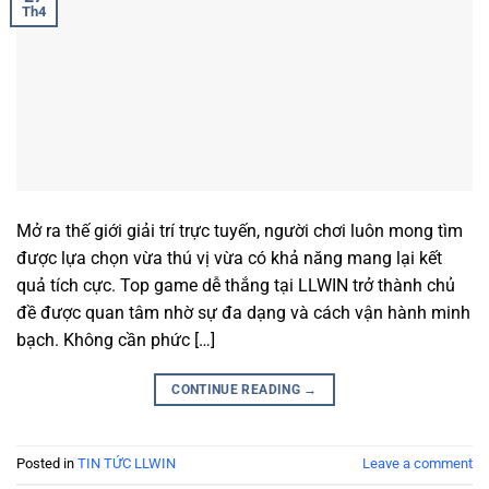
Th4
Mở ra thế giới giải trí trực tuyến, người chơi luôn mong tìm
được lựa chọn vừa thú vị vừa có khả năng mang lại kết
quả tích cực. Top game dễ thắng tại LLWIN trở thành chủ
đề được quan tâm nhờ sự đa dạng và cách vận hành minh
bạch. Không cần phức […]
CONTINUE READING
→
Posted in
TIN TỨC LLWIN
Leave a comment