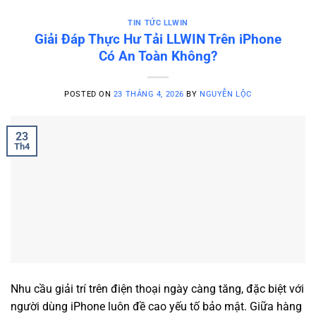
TIN TỨC LLWIN
Giải Đáp Thực Hư Tải LLWIN Trên iPhone
Có An Toàn Không?
POSTED ON
23 THÁNG 4, 2026
BY
NGUYỄN LỘC
23
Th4
Nhu cầu giải trí trên điện thoại ngày càng tăng, đặc biệt với
người dùng iPhone luôn đề cao yếu tố bảo mật. Giữa hàng