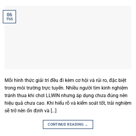
06
Th5
Mỗi hình thức giải trí đều đi kèm cơ hội và rủi ro, đặc biệt
trong môi trường trực tuyến. Nhiều người tìm kinh nghiệm
tránh thua khi chơi LLWIN nhưng áp dụng chưa đúng nên
hiệu quả chưa cao. Khi hiểu rõ và kiểm soát tốt, trải nghiệm
sẽ trở nên ổn định và […]
CONTINUE READING
→