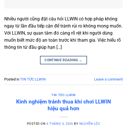
Nhiều người cũng đặt câu hỏi LLWIN có hợp pháp không
ngay từ lần đầu tiếp cận để tránh rủi ro không mong muốn.
Với LLWIN, sự quan tâm đó càng rõ rệt khi người dùng
muốn biết mức độ an toàn trước khi tham gia. Việc hiểu rõ
thông tin từ đầu giúp hạn […]
CONTINUE READING
→
Posted in
TIN TỨC LLWIN
Leave a comment
TIN TỨC LLWIN
Kinh nghiệm tránh thua khi chơi LLWIN
hiệu quả hơn
POSTED ON
6 THÁNG 5, 2026
BY
NGUYỄN LỘC