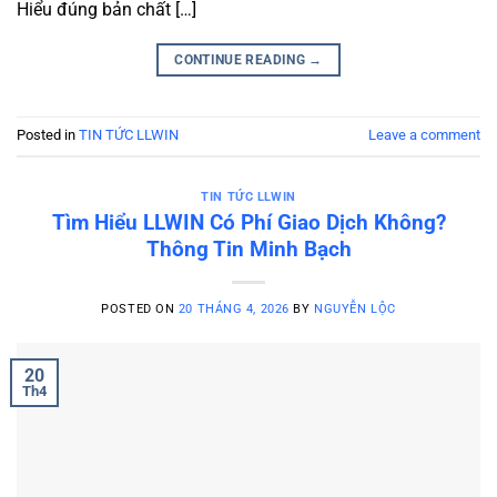
Hiểu đúng bản chất […]
CONTINUE READING
→
Posted in
TIN TỨC LLWIN
Leave a comment
TIN TỨC LLWIN
Tìm Hiểu LLWIN Có Phí Giao Dịch Không?
Thông Tin Minh Bạch
POSTED ON
20 THÁNG 4, 2026
BY
NGUYỄN LỘC
20
Th4