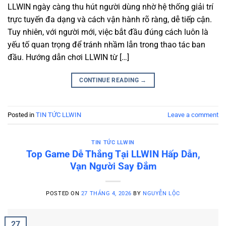
LLWIN ngày càng thu hút người dùng nhờ hệ thống giải trí
trực tuyến đa dạng và cách vận hành rõ ràng, dễ tiếp cận.
Tuy nhiên, với người mới, việc bắt đầu đúng cách luôn là
yếu tố quan trọng để tránh nhầm lẫn trong thao tác ban
đầu. Hướng dẫn chơi LLWIN từ […]
CONTINUE READING
→
Posted in
TIN TỨC LLWIN
Leave a comment
TIN TỨC LLWIN
Top Game Dễ Thắng Tại LLWIN Hấp Dẫn,
Vạn Người Say Đắm
POSTED ON
27 THÁNG 4, 2026
BY
NGUYỄN LỘC
27