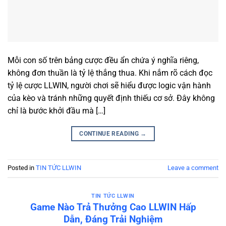
Mỗi con số trên bảng cược đều ẩn chứa ý nghĩa riêng,
không đơn thuần là tỷ lệ thắng thua. Khi nắm rõ cách đọc
tỷ lệ cược LLWIN, người chơi sẽ hiểu được logic vận hành
của kèo và tránh những quyết định thiếu cơ sở. Đây không
chỉ là bước khởi đầu mà […]
CONTINUE READING
→
Posted in
TIN TỨC LLWIN
Leave a comment
TIN TỨC LLWIN
Game Nào Trả Thưởng Cao LLWIN Hấp
Dẫn, Đáng Trải Nghiệm