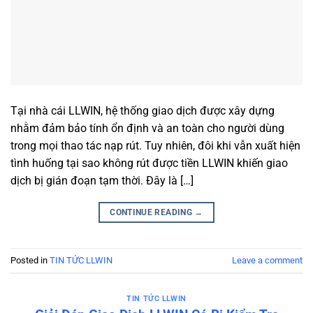
Tại nhà cái LLWIN, hệ thống giao dịch được xây dựng
nhằm đảm bảo tính ổn định và an toàn cho người dùng
trong mọi thao tác nạp rút. Tuy nhiên, đôi khi vẫn xuất hiện
tình huống tại sao không rút được tiền LLWIN khiến giao
dịch bị gián đoạn tạm thời. Đây là […]
CONTINUE READING
→
Posted in
TIN TỨC LLWIN
Leave a comment
TIN TỨC LLWIN