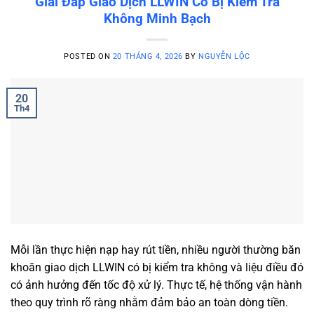
Giải Đáp Giao Dịch LLWIN Có Bị Kiểm Tra
Không Minh Bạch
POSTED ON
20 THÁNG 4, 2026
BY
NGUYỄN LỘC
20
Th4
Mỗi lần thực hiện nạp hay rút tiền, nhiều người thường băn
khoăn giao dịch LLWIN có bị kiểm tra không và liệu điều đó
có ảnh hưởng đến tốc độ xử lý. Thực tế, hệ thống vận hành
theo quy trình rõ ràng nhằm đảm bảo an toàn dòng tiền.