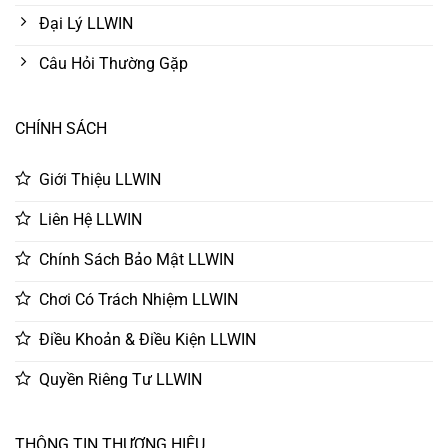
Đại Lý LLWIN
Câu Hỏi Thường Gặp
CHÍNH SÁCH
Giới Thiệu LLWIN
Liên Hệ LLWIN
Chính Sách Bảo Mật LLWIN
Chơi Có Trách Nhiệm LLWIN
Điều Khoản & Điều Kiện LLWIN
Quyền Riêng Tư LLWIN
THÔNG TIN THƯƠNG HIỆU