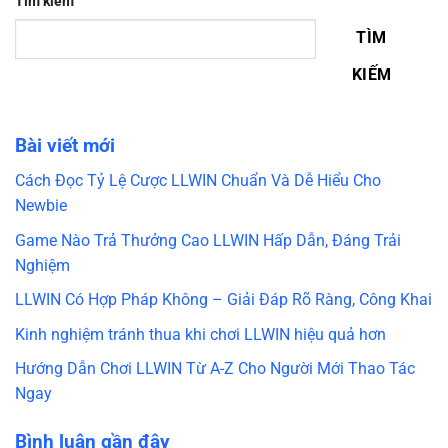
Tìm kiếm
TÌM
KIẾM
Bài viết mới
Cách Đọc Tỷ Lệ Cược LLWIN Chuẩn Và Dễ Hiểu Cho
Newbie
Game Nào Trả Thưởng Cao LLWIN Hấp Dẫn, Đáng Trải
Nghiệm
LLWIN Có Hợp Pháp Không – Giải Đáp Rõ Ràng, Công Khai
Kinh nghiệm tránh thua khi chơi LLWIN hiệu quả hơn
Hướng Dẫn Chơi LLWIN Từ A-Z Cho Người Mới Thao Tác
Ngay
Bình luận gần đây