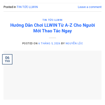
Posted in
TIN TỨC LLWIN
Leave a comment
TIN TỨC LLWIN
Hướng Dẫn Chơi LLWIN Từ A-Z Cho Người
Mới Thao Tác Ngay
POSTED ON
6 THÁNG 5, 2026
BY
NGUYỄN LỘC
06
Th5