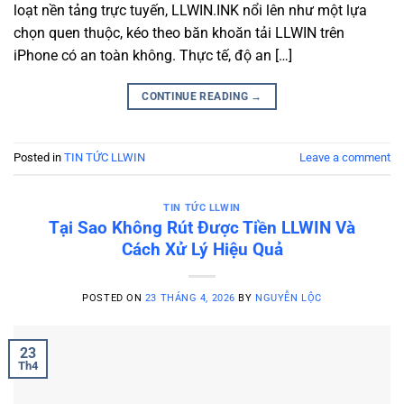
loạt nền tảng trực tuyến, LLWIN.INK nổi lên như một lựa
chọn quen thuộc, kéo theo băn khoăn tải LLWIN trên
iPhone có an toàn không. Thực tế, độ an […]
CONTINUE READING
→
Posted in
TIN TỨC LLWIN
Leave a comment
TIN TỨC LLWIN
Tại Sao Không Rút Được Tiền LLWIN Và
Cách Xử Lý Hiệu Quả
POSTED ON
23 THÁNG 4, 2026
BY
NGUYỄN LỘC
23
Th4