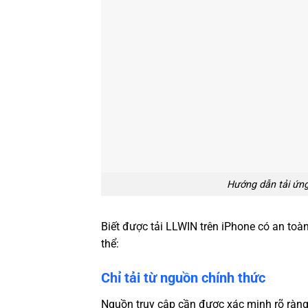
Hướng dẫn tải ứn
Biết được tải LLWIN trên iPhone có an toàn
thể:
Chỉ tải từ nguồn chính thức
Nguồn truy cập cần được xác minh rõ ràng 