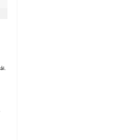
ải.
p