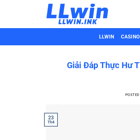
Skip
to
content
LLWIN
CASINO
Giải Đáp Thực Hư 
POSTED
23
Th4