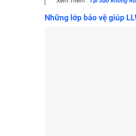
Xem Thêm :
Tại Sao Không Rú
Những lớp bảo vệ giúp LL