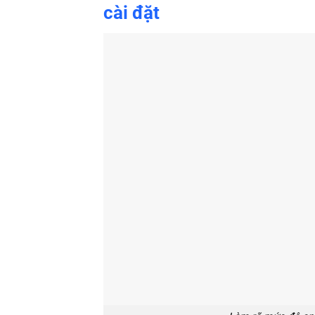
cài đặt