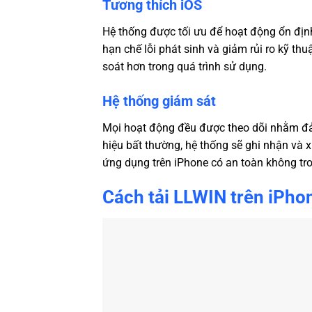
Tương thích iOS
Hệ thống được tối ưu để hoạt động ổn địn
hạn chế lỗi phát sinh và giảm rủi ro kỹ thu
soát hơn trong quá trình sử dụng.
Hệ thống giám sát
Mọi hoạt động đều được theo dõi nhằm đảm
hiệu bất thường, hệ thống sẽ ghi nhận và xử 
ứng dụng trên iPhone có an toàn không tro
Cách tải LLWIN trên iPhon