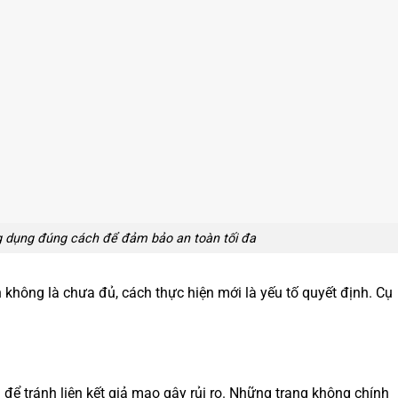
g dụng đúng cách để đảm bảo an toàn tối đa
 không là chưa đủ, cách thực hiện mới là yếu tố quyết định. Cụ
để tránh liên kết giả mạo gây rủi ro. Những trang không chính