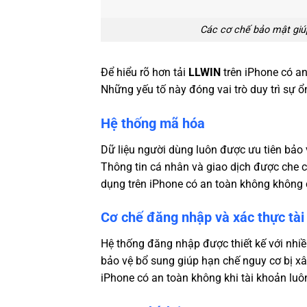
Các cơ chế bảo mật giú
Để hiểu rõ hơn tải
LLWIN
trên iPhone có an
Những yếu tố này đóng vai trò duy trì sự ổn
Hệ thống mã hóa
Dữ liệu người dùng luôn được ưu tiên bảo 
Thông tin cá nhân và giao dịch được che ch
dụng trên iPhone có an toàn không không cò
Cơ chế đăng nhập và xác thực tà
Hệ thống đăng nhập được thiết kế với nhi
bảo vệ bổ sung giúp hạn chế nguy cơ bị xâm
iPhone có an toàn không khi tài khoản luô