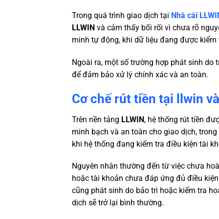
Trong quá trình giao dịch tại
Nhà cái LLWI
LLWIN
và cảm thấy bối rối vì chưa rõ nguy
minh tự động, khi dữ liệu đang được kiểm 
Ngoài ra, một số trường hợp phát sinh do tr
để đảm bảo xử lý chính xác và an toàn.
Cơ chế rút tiền tại llwin
Trên nền tảng
LLWIN
, hệ thống rút tiền 
minh bạch và an toàn cho giao dịch, trong 
khi hệ thống đang kiểm tra điều kiện tài k
Nguyên nhân thường đến từ việc chưa hoàn
hoặc tài khoản chưa đáp ứng đủ điều kiện 
cũng phát sinh do bảo trì hoặc kiểm tra ho
dịch sẽ trở lại bình thường.