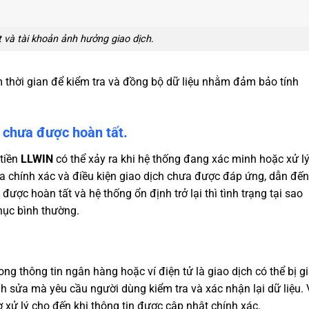
t và tài khoản ảnh hưởng giao dịch.
 thời gian để kiểm tra và đồng bộ dữ liệu nhằm đảm bảo tính
n chưa được hoàn tất.
 tiền
LLWIN
có thể xảy ra khi hệ thống đang xác minh hoặc xử l
hưa chính xác và điều kiện giao dịch chưa được đáp ứng, dẫn đến
 được hoàn tất và hệ thống ổn định trở lại thì tình trạng tại sao
hục bình thường.
rong thông tin ngân hàng hoặc ví điện tử là giao dịch có thể bị g
h sửa mà yêu cầu người dùng kiểm tra và xác nhận lại dữ liệu. 
 xử lý cho đến khi thông tin được cập nhật chính xác.