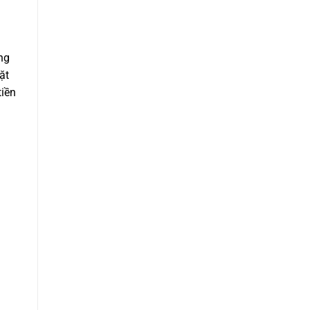
ng
ặt
tiền