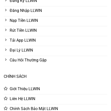
Đăng Ký LLWIN
Đăng Nhập LLWIN
Nạp Tiền LLWIN
Rút Tiền LLWIN
Tải App LLWIN
Đại Lý LLWIN
Câu Hỏi Thường Gặp
CHÍNH SÁCH
Giới Thiệu LLWIN
Liên Hệ LLWIN
Chính Sách Bảo Mật LLWIN