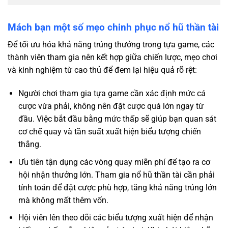
Mách bạn một số mẹo chinh phục nổ hũ thần tài
Để tối ưu hóa khả năng trúng thưởng trong tựa game, các
thành viên tham gia nên kết hợp giữa chiến lược, mẹo chơi
và kinh nghiệm từ cao thủ để đem lại hiệu quả rõ rệt:
Người chơi tham gia tựa game cần xác định mức cá
cược vừa phải, không nên đặt cược quá lớn ngay từ
đầu. Việc bắt đầu bằng mức thấp sẽ giúp bạn quan sát
cơ chế quay và tần suất xuất hiện biểu tượng chiến
thắng.
Ưu tiên tận dụng các vòng quay miễn phí để tạo ra cơ
hội nhận thưởng lớn. Tham gia nổ hũ thần tài cần phải
tính toán để đặt cược phù hợp, tăng khả năng trúng lớn
mà không mất thêm vốn.
Hội viên lên theo dõi các biểu tượng xuất hiện để nhận