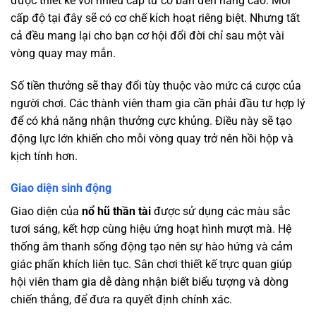
được thiết kế với nhiều cấp từ cơ bản đến nâng cao. Mỗi
cấp độ tại đây sẽ có cơ chế kích hoạt riêng biệt. Nhưng tất
cả đều mang lại cho bạn cơ hội đổi đời chỉ sau một vài
vòng quay may mắn.
Số tiền thưởng sẽ thay đổi tùy thuộc vào mức cá cược của
người chơi. Các thành viên tham gia cần phải đầu tư hợp lý
để có khả năng nhận thưởng cực khủng. Điều này sẽ tạo
động lực lớn khiến cho mỗi vòng quay trở nên hồi hộp và
kịch tính hơn.
Giao diện sinh động
Giao diện của
nổ hũ thần tài
được sử dụng các màu sắc
tươi sáng, kết hợp cùng hiệu ứng hoạt hình mượt mà. Hệ
thống âm thanh sống động tạo nên sự hào hứng và cảm
giác phấn khích liên tục. Sân chơi thiết kế trực quan giúp
hội viên tham gia dễ dàng nhận biết biểu tượng và dòng
chiến thắng, để đưa ra quyết định chính xác.