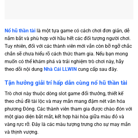
Nổ hũ thần tài
là một tựa game có cách chơi đơn giản, dễ
nắm bắt và phù hợp với hầu hết các đối tượng người chơi.
Tuy nhiên, đối với các thành viên mới vẫn còn bỡ ngỡ chắc
chắn sẽ chưa hiểu rõ cách thức tham gia. Nếu bạn mong
muốn có thể khám phá và trải nghiệm trò chơi này, hãy
theo dõi nội dung
Nhà Cái LLWIN
cung cấp sau đây.
Tận hưởng giải trí hấp dẫn cùng nổ hũ thần tài
Trò chơi này thuộc dòng slot game đổi thưởng, thiết kế
theo chủ đề tài lộc và may mắn mang đậm nét văn hóa
phương Đông. Các thành viên tham gia được chào đón với
một giao diện bắt mắt, kết hợp hài hòa giữa màu đỏ và
vàng rực rỡ. Đây là các màu tượng trưng cho sự may mắn
và thịnh vượng.