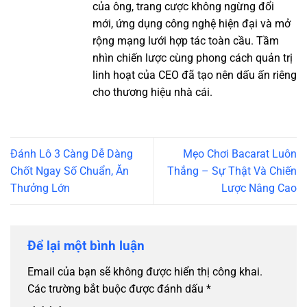
của ông, trang cược không ngừng đổi
mới, ứng dụng công nghệ hiện đại và mở
rộng mạng lưới hợp tác toàn cầu. Tầm
nhìn chiến lược cùng phong cách quản trị
linh hoạt của CEO đã tạo nên dấu ấn riêng
cho thương hiệu nhà cái.
Đánh Lô 3 Càng Dễ Dàng
Mẹo Chơi Bacarat Luôn
Chốt Ngay Số Chuẩn, Ăn
Thắng – Sự Thật Và Chiến
Thưởng Lớn
Lược Nâng Cao
Để lại một bình luận
Email của bạn sẽ không được hiển thị công khai.
Các trường bắt buộc được đánh dấu
*