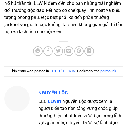
Nổ hũ thần tài LLWIN đem đến cho bạn những trải nghiệm
đổi thưởng độc đáo, kết hợp cơ chế quay linh hoạt và biểu
tượng phong phú. Đặc biệt phải kể đến phần thưởng
jackpot với giá trị cực khủng, tạo nên không gian giải trí hồi
hộp và kịch tính cho hội viên.
This entry was posted in
TIN TỨC LLWIN
. Bookmark the
permalink
.
NGUYỄN LỘC
CEO
LLWIN
Nguyễn Lộc được xem là
người kiến tạo nền tảng vững chắc giúp
thương hiệu phát triển vượt bậc trong lĩnh
vực giải trí trực tuyến. Dưới sự lãnh đạo